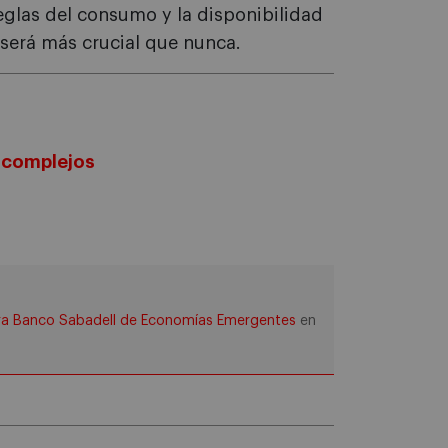
eglas del consumo y la disponibilidad
 será más crucial que nunca.
s complejos
a Banco Sabadell de Economías Emergentes
en