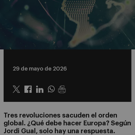
29 de mayo de 2026
Twitter
Linkedin
Whatsapp
Tres revoluciones sacuden el orden
global. ¿Qué debe hacer Europa? Según
Jordi Gual, solo hay una respuesta.