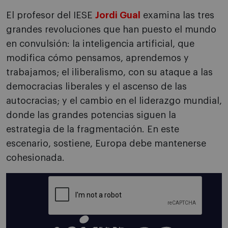
El profesor del IESE
Jordi Gual
examina las tres
grandes revoluciones que han puesto el mundo
en convulsión: la inteligencia artificial, que
modifica cómo pensamos, aprendemos y
trabajamos; el iliberalismo, con su ataque a las
democracias liberales y el ascenso de las
autocracias; y el cambio en el liderazgo mundial,
donde las grandes potencias siguen la
estrategia de la fragmentación. En este
escenario, sostiene, Europa debe mantenerse
cohesionada.