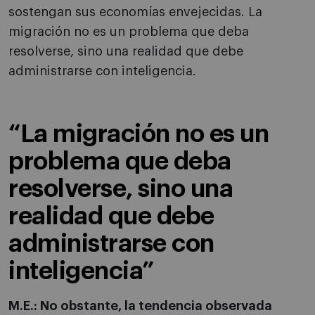
sostengan sus economías envejecidas. La
migración no es un problema que deba
resolverse, sino una realidad que debe
administrarse con inteligencia.
“La migración no es un
problema que deba
resolverse, sino una
realidad que debe
administrarse con
inteligencia”
M.E.: No obstante, la tendencia observada