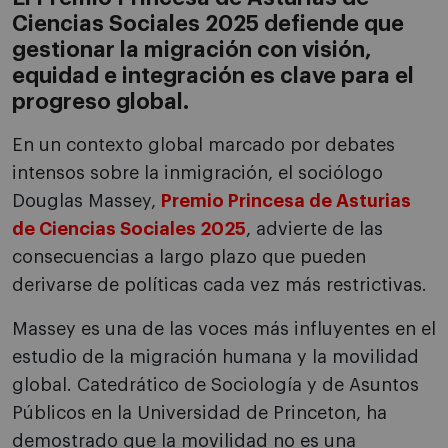
Ciencias Sociales 2025 defiende que
gestionar la migración con visión,
equidad e integración es clave para el
progreso global.
En un contexto global marcado por debates
intensos sobre la inmigración, el sociólogo
Douglas Massey,
Premio Princesa de Asturias
de Ciencias Sociales 2025
, advierte de las
consecuencias a largo plazo que pueden
derivarse de políticas cada vez más restrictivas.
Massey es una de las voces más influyentes en el
estudio de la migración humana y la movilidad
global. Catedrático de Sociología y de Asuntos
Públicos en la Universidad de Princeton, ha
demostrado que la movilidad no es una