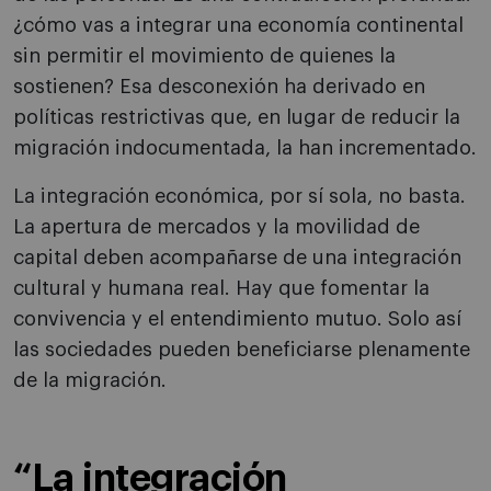
¿cómo vas a integrar una economía continental
sin permitir el movimiento de quienes la
sostienen? Esa desconexión ha derivado en
políticas restrictivas que, en lugar de reducir la
migración indocumentada, la han incrementado.
La integración económica, por sí sola, no basta.
La apertura de mercados y la movilidad de
capital deben acompañarse de una integración
cultural y humana real. Hay que fomentar la
convivencia y el entendimiento mutuo. Solo así
las sociedades pueden beneficiarse plenamente
de la migración.
“La integración