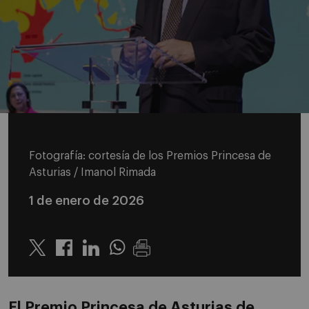
Fotografía: cortesía de los Premios Princesa de
Asturias / Imanol Rimada
1 de enero de 2026
Twitter
Linkedin
Whatsapp
El Premio Princesa de Asturias de