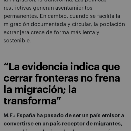
restrictivas generan asentamientos
permanentes. En cambio, cuando se facilita la
migración documentada y circular, la población
extranjera crece de forma más lenta y
sostenible.
“La evidencia indica que
cerrar fronteras no frena
la migración; la
transforma”
M.E.: España ha pasado de ser un país emisor a
convertirse en un país receptor de migrantes,