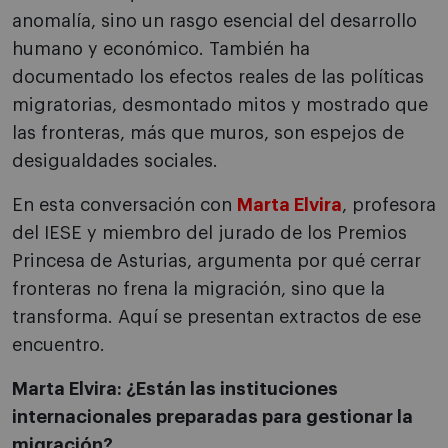
anomalía, sino un rasgo esencial del desarrollo
humano y económico. También ha
documentado los efectos reales de las políticas
migratorias, desmontado mitos y mostrado que
las fronteras, más que muros, son espejos de
desigualdades sociales.
En esta conversación con
Marta Elvira
, profesora
del IESE y miembro del jurado de los Premios
Princesa de Asturias, argumenta por qué cerrar
fronteras no frena la migración, sino que la
transforma. Aquí se presentan extractos de ese
encuentro.
Marta Elvira: ¿Están las instituciones
internacionales preparadas para gestionar la
migración?