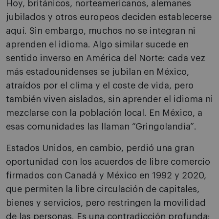
Hoy, británicos, norteamericanos, alemanes
jubilados y otros europeos deciden establecerse
aquí. Sin embargo, muchos no se integran ni
aprenden el idioma. Algo similar sucede en
sentido inverso en América del Norte: cada vez
más estadounidenses se jubilan en México,
atraídos por el clima y el coste de vida, pero
también viven aislados, sin aprender el idioma ni
mezclarse con la población local. En México, a
esas comunidades las llaman “Gringolandia”.
Estados Unidos, en cambio, perdió una gran
oportunidad con los acuerdos de libre comercio
firmados con Canadá y México en 1992 y 2020,
que permiten la libre circulación de capitales,
bienes y servicios, pero restringen la movilidad
de las personas. Es una contradicción profunda: