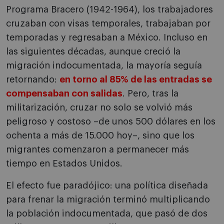
Programa Bracero (1942-1964), los trabajadores
cruzaban con visas temporales, trabajaban por
temporadas y regresaban a México. Incluso en
las siguientes décadas, aunque creció la
migración indocumentada, la mayoría seguía
retornando:
en torno al 85% de las entradas se
compensaban con salidas
. Pero, tras la
militarización, cruzar no solo se volvió más
peligroso y costoso –de unos 500 dólares en los
ochenta a más de 15.000 hoy–, sino que los
migrantes comenzaron a permanecer más
tiempo en Estados Unidos.
El efecto fue paradójico: una política diseñada
para frenar la migración terminó multiplicando
la población indocumentada, que pasó de dos