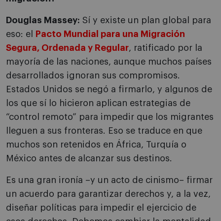
Douglas Massey:
Sí y existe un plan global para
eso: el
Pacto Mundial para una Migración
Segura, Ordenada y Regular
, ratificado por la
mayoría de las naciones, aunque muchos países
desarrollados ignoran sus compromisos.
Estados Unidos se negó a firmarlo, y algunos de
los que sí lo hicieron aplican estrategias de
“control remoto” para impedir que los migrantes
lleguen a sus fronteras. Eso se traduce en que
muchos son retenidos en África, Turquía o
México antes de alcanzar sus destinos.
Es una gran ironía –y un acto de cinismo– firmar
un acuerdo para garantizar derechos y, a la vez,
diseñar políticas para impedir el ejercicio de