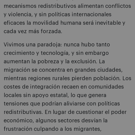
mecanismos redistributivos alimentan conflictos
y violencia, y sin políticas internacionales
eficaces la movilidad humana será inevitable y
cada vez más forzada.
Vivimos una paradoja: nunca hubo tanto
crecimiento y tecnología, y sin embargo
aumentan la pobreza y la exclusión. La
migración se concentra en grandes ciudades,
mientras regiones rurales pierden población. Los
costes de integración recaen en comunidades
locales sin apoyo estatal, lo que genera
tensiones que podrían aliviarse con políticas
redistributivas. En lugar de cuestionar el poder
económico, algunos sectores desvían la
frustración culpando a los migrantes,