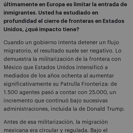
últimamente en Europa es limitar la entrada de
inmigrantes. Usted ha estudiado en
profundidad el cierre de fronteras en Estados
Unidos, ¿qué impacto tiene?
Cuando un gobierno intenta detener un flujo
migratorio, el resultado suele ser negativo. Lo
demuestra la militarización de la frontera con
México que Estados Unidos intensificó a
mediados de los años ochenta al aumentar
significativamente su Patrulla Fronteriza: de
1.500 agentes pasó a contar con 25.000, un
incremento que continuó bajo sucesivas
administraciones, incluida la de Donald Trump.
Antes de esa militarización, la migración
mexicana era circular y regulada. Bajo el