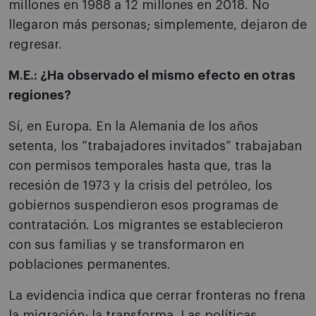
millones en 1988 a 12 millones en 2018. No
llegaron más personas; simplemente, dejaron de
regresar.
M.E.: ¿Ha observado el mismo efecto en otras
regiones?
Sí, en Europa. En la Alemania de los años
setenta, los “trabajadores invitados” trabajaban
con permisos temporales hasta que, tras la
recesión de 1973 y la crisis del petróleo, los
gobiernos suspendieron esos programas de
contratación. Los migrantes se establecieron
con sus familias y se transformaron en
poblaciones permanentes.
La evidencia indica que cerrar fronteras no frena
la migración; la transforma. Las políticas