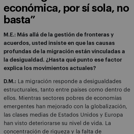
económica, por sí sola, no
basta”
M.E.: Más allá de la gestión de fronteras y
acuerdos, usted insiste en que las causas
profundas de la migración están vinculadas a
la desigualdad. ¿Hasta qué punto ese factor
explica los movimientos actuales?
D.M.:
La migración responde a desigualdades
estructurales, tanto entre países como dentro de
ellos. Mientras sectores pobres de economías
emergentes han mejorado con la globalización,
las clases medias de Estados Unidos y Europa
han visto deteriorarse su nivel de vida. La
concentración de riqueza y la falta de