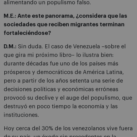
alimentando un populismo falso.
M.E.: Ante este panorama, ¿considera que las
sociedades que reciben migrantes terminan
fortaleciéndose?
D.M.:
Sin duda. El caso de Venezuela –sobre el
que gira mi próximo libro– lo ilustra bien:
durante décadas fue uno de los países más
prósperos y democráticos de América Latina,
pero a partir de los años setenta una serie de
decisiones políticas y económicas erróneas
provocó su declive y el auge del populismo, que
destruyó en poco tiempo la economía y las
instituciones.
Hoy cerca del 30% de los venezolanos vive fuera