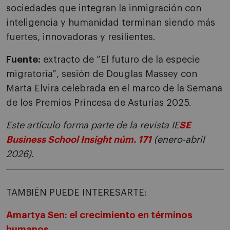
sociedades que integran la inmigración con
inteligencia y humanidad terminan siendo más
fuertes, innovadoras y resilientes.
Fuente:
extracto de “El futuro de la especie
migratoria”, sesión de Douglas Massey con
Marta Elvira celebrada en el marco de la Semana
de los Premios Princesa de Asturias 2025.
Este artículo forma parte de la revista IE
SE
Business School Insight núm. 171
(enero-abril
2026).
TAMBIÉN PUEDE INTERESARTE:
Amartya Sen: el crecimiento en términos
humanos