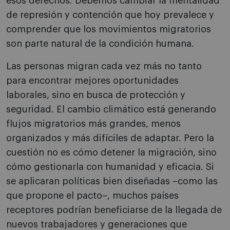
esos derechos. Debemos cambiar la mentalidad
de represión y contención que hoy prevalece y
comprender que los movimientos migratorios
son parte natural de la condición humana.
Las personas migran cada vez más no tanto
para encontrar mejores oportunidades
laborales, sino en busca de protección y
seguridad. El cambio climático está generando
flujos migratorios más grandes, menos
organizados y más difíciles de adaptar. Pero la
cuestión no es cómo detener la migración, sino
cómo gestionarla con humanidad y eficacia. Si
se aplicaran políticas bien diseñadas –como las
que propone el pacto–, muchos países
receptores podrían beneficiarse de la llegada de
nuevos trabajadores y generaciones que