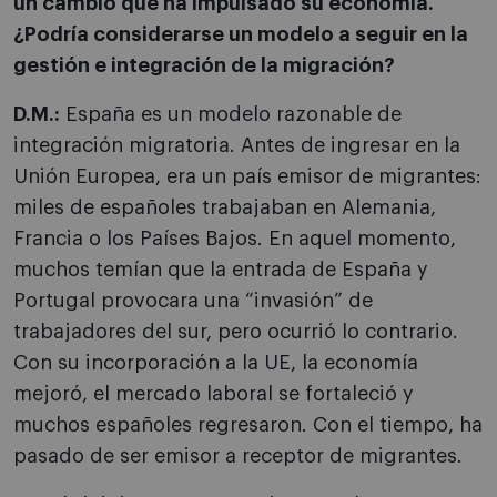
un cambio que ha impulsado su economía.
¿Podría considerarse un modelo a seguir en la
gestión e integración de la migración?
D.M.:
España es un modelo razonable de
integración migratoria. Antes de ingresar en la
Unión Europea, era un país emisor de migrantes:
miles de españoles trabajaban en Alemania,
Francia o los Países Bajos. En aquel momento,
muchos temían que la entrada de España y
Portugal provocara una “invasión” de
trabajadores del sur, pero ocurrió lo contrario.
Con su incorporación a la UE, la economía
mejoró, el mercado laboral se fortaleció y
muchos españoles regresaron. Con el tiempo, ha
pasado de ser emisor a receptor de migrantes.