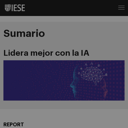
Sumario
Lidera mejor con la IA
REPORT