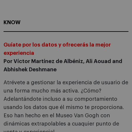
KNOW
Guíate por los datos y ofrecerás la mejor
experiencia
Por Víctor Martínez de Albéniz, Ali Aouad and
Abhishek Deshmane
Atrévete a gestionar la experiencia de usuario de
una forma mucho más activa. ¿Cómo?
Adelantándote incluso a su comportamiento
usando los datos que él mismo te proporciona.
Eso han hecho en el Museo Van Gogh con
dinámicas extrapolables a cuaquier punto de