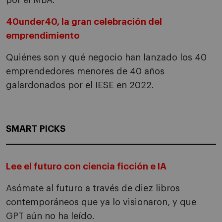
por el MBA.
40under40, la gran celebración del
emprendimiento
Quiénes son y qué negocio han lanzado los 40
emprendedores menores de 40 años
galardonados por el IESE en 2022.
SMART PICKS
Lee el futuro con ciencia ficción e IA
Asómate al futuro a través de diez libros
contemporáneos que ya lo visionaron, y que
GPT aún no ha leído.