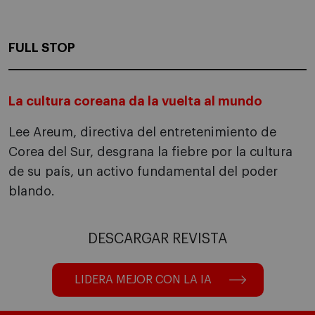
FULL STOP
La cultura coreana da la vuelta al mundo
Lee Areum, directiva del entretenimiento de
Corea del Sur, desgrana la fiebre por la cultura
de su país, un activo fundamental del poder
blando.
DESCARGAR REVISTA
LIDERA MEJOR CON LA IA