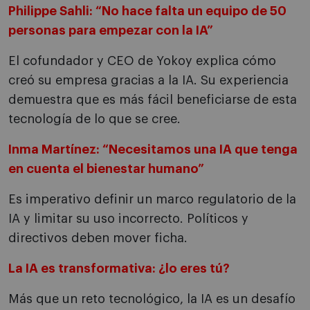
Philippe Sahli: “No hace falta un equipo de 50
personas para empezar con la IA”
El cofundador y CEO de Yokoy explica cómo
creó su empresa gracias a la IA. Su experiencia
demuestra que es más fácil beneficiarse de esta
tecnología de lo que se cree.
Inma Martínez: “Necesitamos una IA que tenga
en cuenta el bienestar humano”
Es imperativo definir un marco regulatorio de la
IA y limitar su uso incorrecto. Políticos y
directivos deben mover ficha.
La IA es transformativa: ¿lo eres tú?
Más que un reto tecnológico, la IA es un desafío