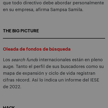
que todo directivo debe abordar personalmente
en su empresa, afirma Sampsa Samila.
THE BIG PICTURE
Oleada de fondos de búsqueda
Los
search funds
internacionales están en pleno
auge. Tanto el perfil de sus buscadores como su
mapa de expansión y ciclo de vida registran
cifras récord. Así lo indica un informe del IESE
de 2022.