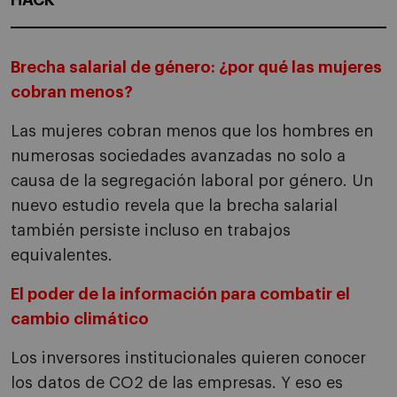
HACK
Brecha salarial de género: ¿por qué las mujeres
cobran menos?
Las mujeres cobran menos que los hombres en
numerosas sociedades avanzadas no solo a
causa de la segregación laboral por género. Un
nuevo estudio revela que la brecha salarial
también persiste incluso en trabajos
equivalentes.
El poder de la información para combatir el
cambio climático
Los inversores institucionales quieren conocer
los datos de CO2 de las empresas. Y eso es