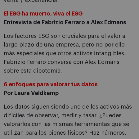
venta y experiencial.
El ESG ha muerto, viva el ESG
Entrevista de Fabrizio Ferraro a Alex Edmans
Los factores ESG son cruciales para el valor a
largo plazo de una empresa, pero no por ello
más especiales que otros activos intangibles.
Fabrizio Ferraro conversa con Alex Edmans
sobre esta dicotomía.
6 enfoques para valorar tus datos
Por Laura Veldkamp
Los datos siguen siendo uno de los activos más
difíciles de observar, medir y tasar. ¿Puedes
valorarlos con las mismas herramientas que se
utilizan para los bienes físicos? Haz números.