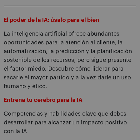
El poder de la IA: úsalo para el bien
La inteligencia artificial ofrece abundantes
oportunidades para la atención al cliente, la
automatización, la predicción y la planificación
sostenible de los recursos, pero sigue presente
el factor miedo. Descubre cómo liderar para
sacarle el mayor partido y a la vez darle un uso
humano y ético.
Entrena tu cerebro para la IA
Competencias y habilidades clave que debes
desarrollar para alcanzar un impacto positivo
con la IA