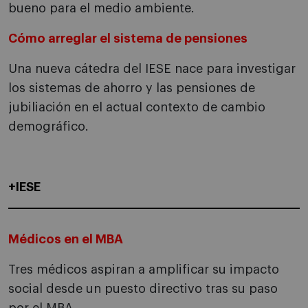
bueno para el medio ambiente.
Cómo arreglar el sistema de pensiones
Una nueva cátedra del IESE nace para investigar
los sistemas de ahorro y las pensiones de
jubiliación en el actual contexto de cambio
demográfico.
+IESE
Médicos en el MBA
Tres médicos aspiran a amplificar su impacto
social desde un puesto directivo tras su paso