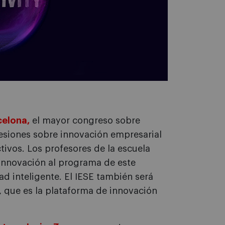
elona,
el mayor congreso sobre
sesiones sobre innovación empresarial
ivos. Los profesores de la escuela
innovación al programa de este
ad inteligente. El IESE también será
, que es la plataforma de innovación