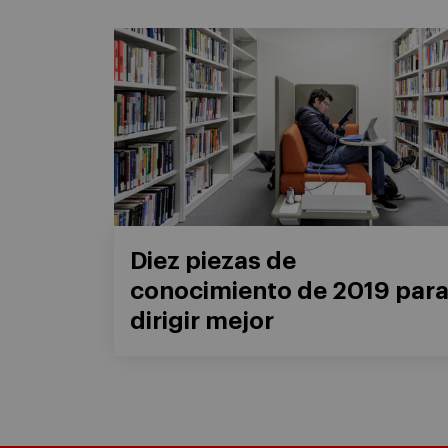
Diez piezas de
conocimiento de 2019 par
dirigir mejor