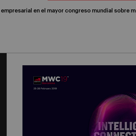
 empresarial en el mayor congreso mundial sobre m