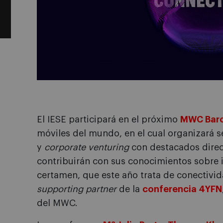
El IESE participará en el próximo
MWC Barc
móviles del mundo, en el cual organizará 
y
corporate venturing
con destacados direct
contribuirán con sus conocimientos sobre 
certamen, que este año trata de conectivid
supporting partner
de la
conferencia 4YFN
del MWC.