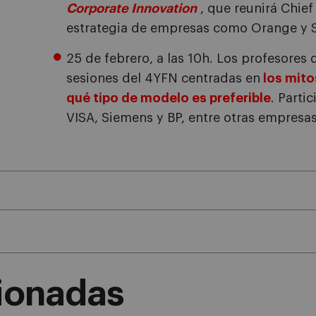
Corporate Innovation
, que reunirá Chief
estrategia de empresas como Orange y S
25 de febrero, a las 10h. Los profesores
sesiones del 4YFN centradas en
los mito
qué tipo de modelo es preferible
. Parti
VISA, Siemens y BP, entre otras empresas
cionadas