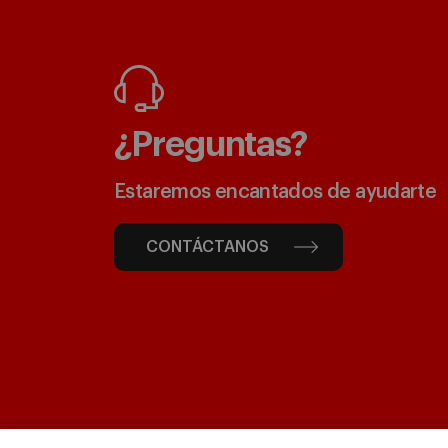
¿Preguntas?
Estaremos encantados de ayudarte
CONTÁCTANOS