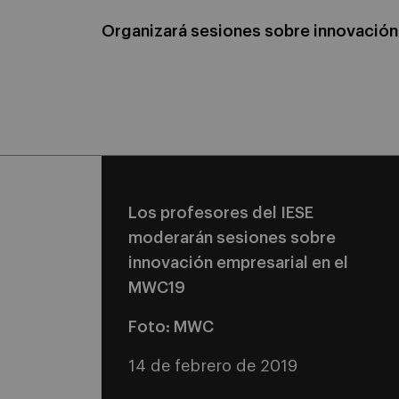
Organizará sesiones sobre innovación
Los profesores del IESE
moderarán sesiones sobre
innovación empresarial en el
MWC19
Foto: MWC
14 de febrero de 2019