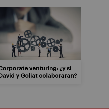
Corporate venturing: ¿y si
David y Goliat colaboraran?