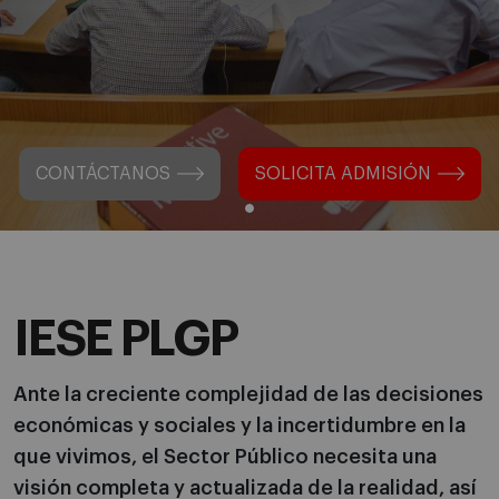
CONTÁCTANOS
SOLICITA ADMISIÓN
IESE PLGP
Ante la creciente complejidad de las decisiones
económicas y sociales y la incertidumbre en la
que vivimos, el Sector Público necesita una
visión completa y actualizada de la realidad, así