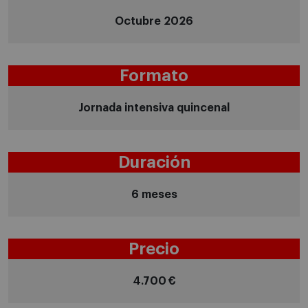
Octubre 2026
Formato
Jornada intensiva quincenal
Duración
6 meses
Precio
4.700 €