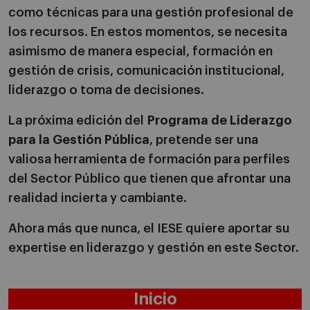
como técnicas para una gestión profesional de
los recursos. En estos momentos, se necesita
asimismo de manera especial, formación en
gestión de crisis, comunicación institucional,
liderazgo o toma de decisiones.
La próxima edición del
Programa de Liderazgo
para la Gestión Pública
, pretende ser una
valiosa herramienta de formación para perfiles
del Sector Público que tienen que afrontar una
realidad incierta y cambiante.
Ahora más que nunca, el IESE quiere aportar su
expertise en liderazgo y gestión en este Sector.
Inicio