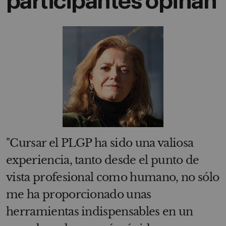
participantes opinan
"Cursar el PLGP ha sido una valiosa
experiencia, tanto desde el punto de
vista profesional como humano, no sólo
me ha proporcionado unas
herramientas indispensables en un