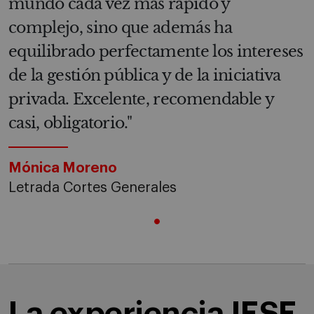
mundo cada vez más rápido y
complejo, sino que además ha
equilibrado perfectamente los intereses
de la gestión pública y de la iniciativa
privada. Excelente, recomendable y
casi, obligatorio."
Mónica Moreno
Letrada Cortes Generales
La experiencia IESE