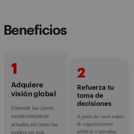
Beneficios
1
2
Adquiere
Refuerza tu
visión global
toma de
decisiones
Entiende las claves
socioeconómicas
A partir de casos reales
actuales así como las
de organizaciones
públicas y privadas,
tendencias más