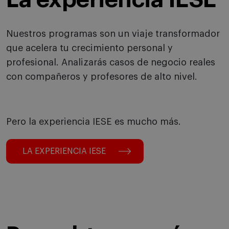
Nuestros programas son un viaje transformador
que acelera tu crecimiento personal y
profesional. Analizarás casos de negocio reales
con compañeros y profesores de alto nivel.
Pero la experiencia IESE es mucho más.
LA EXPERIENCIA IESE