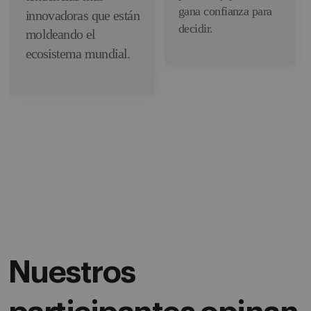
gana confianza para
innovadoras que están
decidir.
moldeando el
ecosistema mundial.
Nuestros