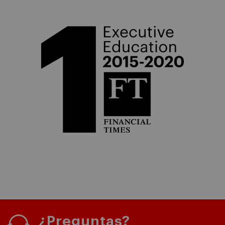
¿Preguntas?