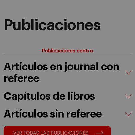
Publicaciones
Publicaciones centro
Artículos en journal con
referee
Capítulos de libros
Artículos sin referee
VER TODAS LAS PUBLICACIONES