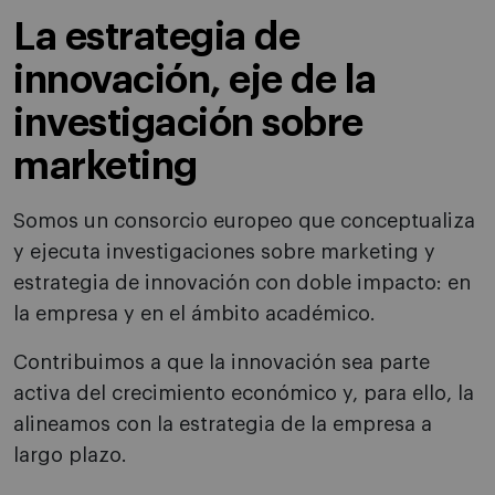
La estrategia de
innovación, eje de la
investigación sobre
marketing
Somos un consorcio europeo que conceptualiza
y ejecuta investigaciones sobre marketing y
estrategia de innovación con doble impacto: en
la empresa y en el ámbito académico.
Contribuimos a que la innovación sea parte
activa del crecimiento económico y, para ello, la
alineamos con la estrategia de la empresa a
largo plazo.