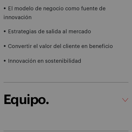
El modelo de negocio como fuente de
innovación
Estrategias de salida al mercado
Convertir el valor del cliente en beneficio
Innovación en sostenibilidad
Equipo.