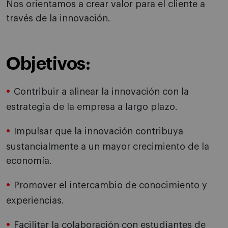
Nos orientamos a crear valor para el cliente a
través de la innovación.
Objetivos:
Contribuir a alinear la innovación con la
estrategia de la empresa a largo plazo.
Impulsar que la innovación contribuya
sustancialmente a un mayor crecimiento de la
economía.
Promover el intercambio de conocimiento y
experiencias.
Facilitar la colaboración con estudiantes de