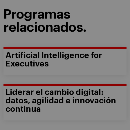
Programas
relacionados.
Artificial Intelligence for
Executives
Liderar el cambio digital:
datos, agilidad e innovación
continua