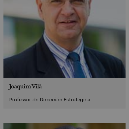
Joaquim Vilà
Professor de Dirección Estratégica