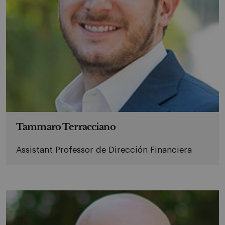
Tammaro Terracciano
Assistant Professor de Dirección Financiera