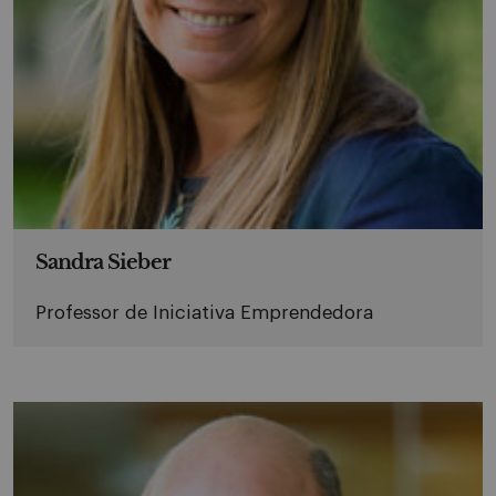
Sandra Sieber
Professor de Iniciativa Emprendedora