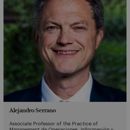
Alejandro Serrano
Associate Professor of the Practice of
Management de Operaciones, Información y