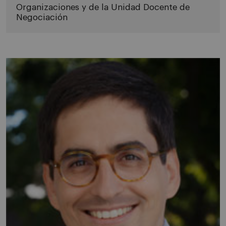
Organizaciones y de la Unidad Docente de
Negociación