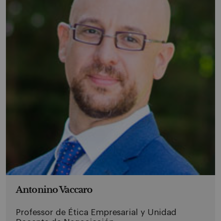
Antonino Vaccaro
Professor de Ética Empresarial y Unidad