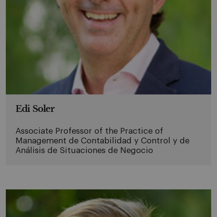
Edi Soler
Associate Professor of the Practice of
Management de Contabilidad y Control y de
Análisis de Situaciones de Negocio