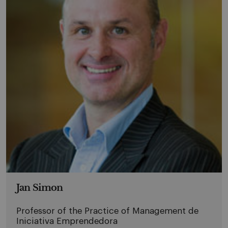
Jan Simon
Professor of the Practice of Management de
Iniciativa Emprendedora