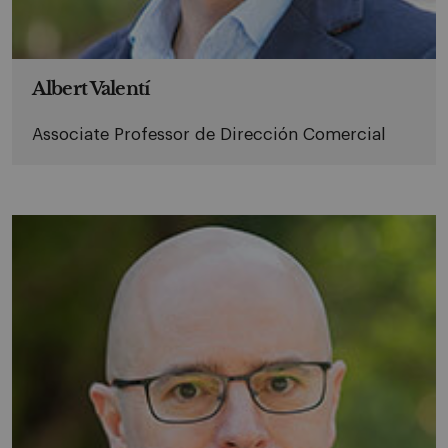
Albert Valentí
Associate Professor de Dirección Comercial