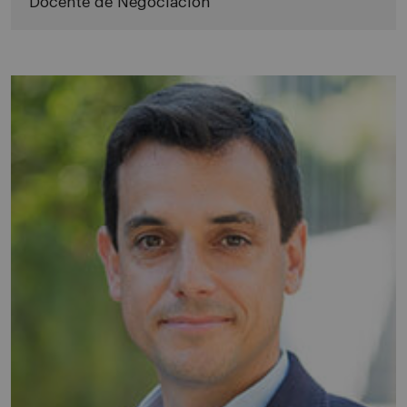
Docente de Negociación