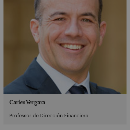
Carles Vergara
Professor de Dirección Financiera