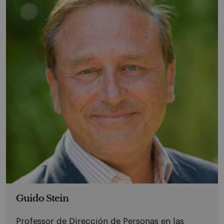
Guido Stein
Professor de Dirección de Personas en las