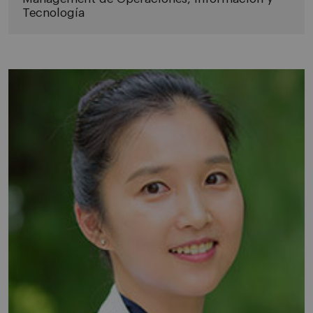
Tecnología