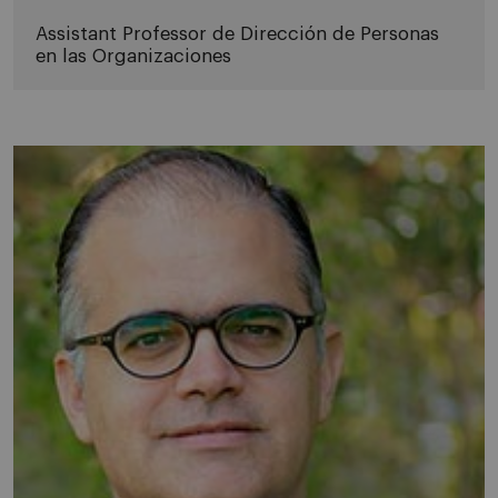
Assistant Professor de Dirección de Personas
en las Organizaciones