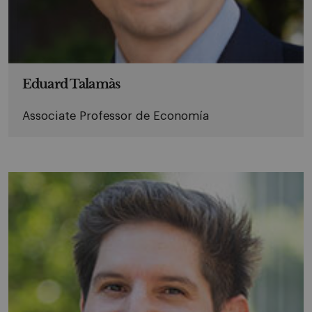
Eduard Talamàs
Associate Professor de Economía