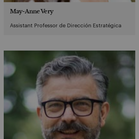
May-Anne Very
Assistant Professor de Dirección Estratégica