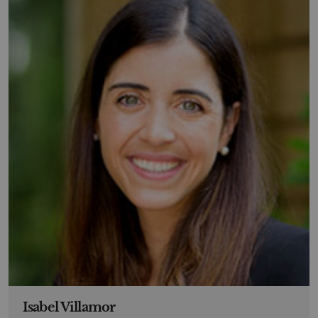
Isabel Villamor