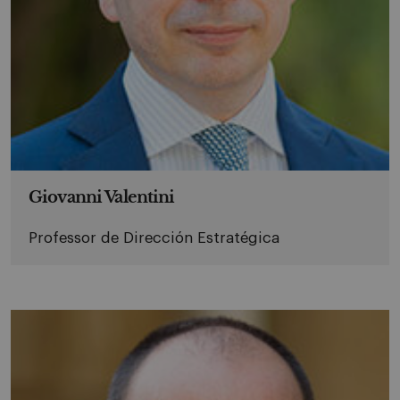
Giovanni Valentini
Professor de Dirección Estratégica