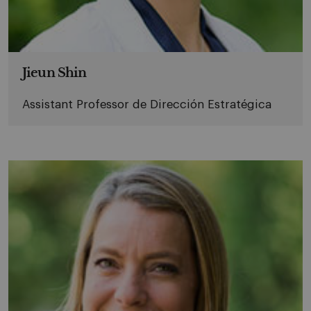
Jieun Shin
Assistant Professor de Dirección Estratégica