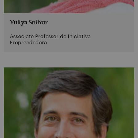
Yuliya Snihur
Associate Professor de Iniciativa
Emprendedora