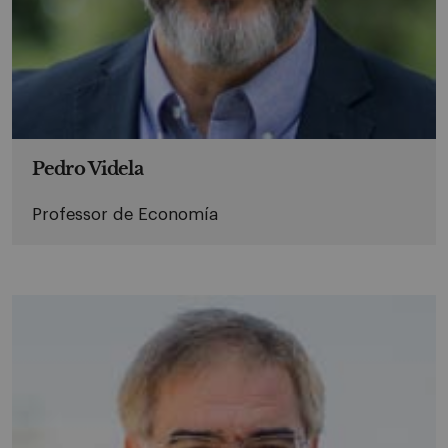
Pedro Videla
Professor de Economía