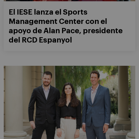
El IESE lanza el Sports
Management Center con el
apoyo de Alan Pace, presidente
del RCD Espanyol