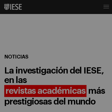
NOTICIAS
La investigación del IESE,
en las
revistas académicas
más
prestigiosas del mundo