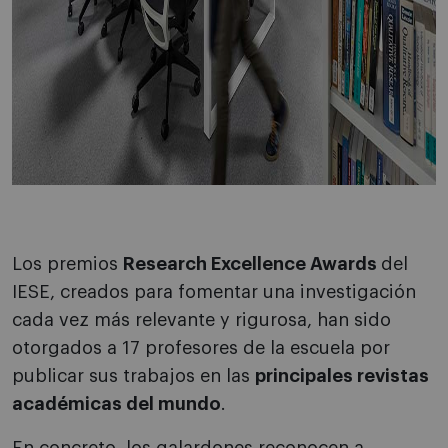
Los premios
Research Excellence Awards
del
IESE, creados para fomentar una investigación
cada vez más relevante y rigurosa, han sido
otorgados a 17 profesores de la escuela por
publicar sus trabajos en las
principales revistas
académicas del mundo
.