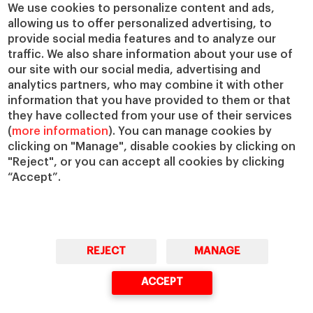
We use cookies to personalize content and ads,
allowing us to offer personalized advertising, to
provide social media features and to analyze our
traffic. We also share information about your use of
our site with our social media, advertising and
analytics partners, who may combine it with other
information that you have provided to them or that
they have collected from your use of their services
(
more information
). You can manage cookies by
clicking on "Manage", disable cookies by clicking on
"Reject", or you can accept all cookies by clicking
“Accept”.
REJECT
MANAGE
ACCEPT