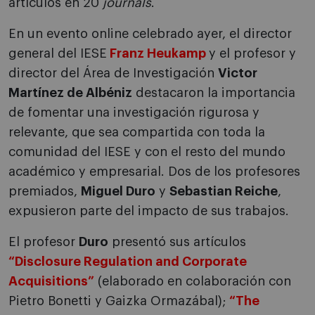
artículos en 20
journals
.
En un evento online celebrado ayer, el director
general del IESE
Franz Heukamp
y el profesor y
director del Área de Investigación
Victor
Martínez de Albéniz
destacaron la importancia
de fomentar una investigación rigurosa y
relevante, que sea compartida con toda la
comunidad del IESE y con el resto del mundo
académico y empresarial. Dos de los profesores
premiados,
Miguel Duro
y
Sebastian Reiche
,
expusieron parte del impacto de sus trabajos.
El profesor
Duro
presentó sus artículos
“Disclosure Regulation and Corporate
Acquisitions”
(elaborado en colaboración con
Pietro Bonetti y Gaizka Ormazábal);
“
The