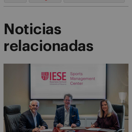
Noticias
relacionadas