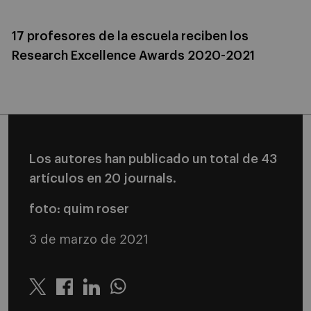
17 profesores de la escuela reciben los
Research Excellence Awards 2020-2021
Los autores han publicado un total de 43
artículos en 20 journals.
foto: quim roser
3 de marzo de 2021
Twitter
Linkedin
Whatsapp