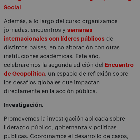
Social
Además, a lo largo del curso organizamos
jornadas, encuentros y
semanas
internacionales con líderes públicos
de
distintos países, en colaboración con otras
instituciones académicas. Este año,
celebraremos la segunda edición del
Encuentro
de Geopolítica
, un espacio de reflexión sobre
los desafíos globales que impactan
directamente en la acción pública.
Investigación.
Promovemos la investigación aplicada sobre
liderazgo público, gobernanza y políticas
públicas. Coordinamos el desarrollo de casos,