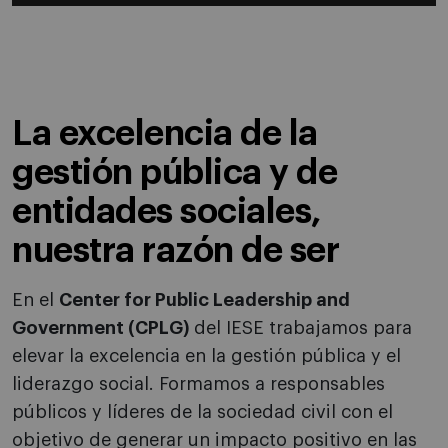
La excelencia de la
gestión pública y de
entidades sociales,
nuestra razón de ser
En el
Center for Public Leadership and
Government (CPLG)
del IESE trabajamos para
elevar la excelencia en la gestión pública y el
liderazgo social. Formamos a responsables
públicos y líderes de la sociedad civil con el
objetivo de generar un impacto positivo en las