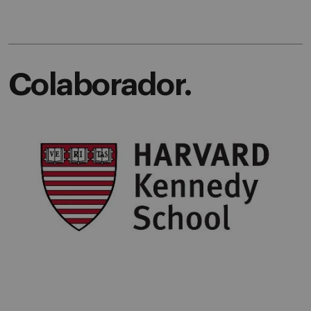
Colaborador.