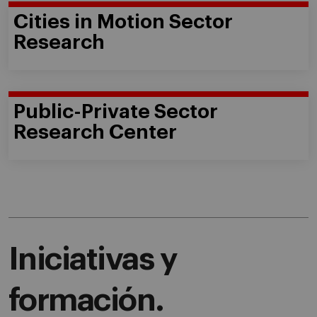
Cities in Motion Sector
Research
Public-Private Sector
Research Center
Iniciativas y
formación.