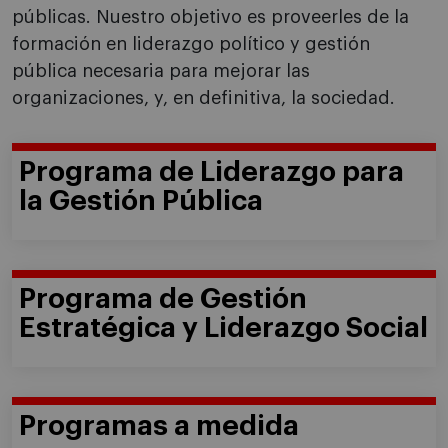
públicas. Nuestro objetivo es proveerles de la
formación en liderazgo político y gestión
pública necesaria para mejorar las
organizaciones, y, en definitiva, la sociedad.
Programa de Liderazgo para
la Gestión Pública
Programa de Gestión
Estratégica y Liderazgo Social
Programas a medida