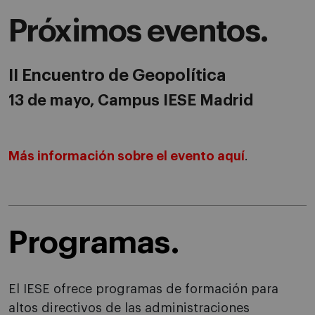
Próximos eventos.
II Encuentro de Geopolítica
13 de mayo, Campus IESE Madrid
Más información sobre el evento aquí
.
Programas.
El IESE ofrece programas de formación para
altos directivos de las administraciones