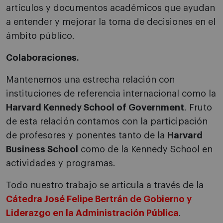
artículos y documentos académicos que ayudan
a entender y mejorar la toma de decisiones en el
ámbito público.
Colaboraciones.
Mantenemos una estrecha relación con
instituciones de referencia internacional como la
Harvard Kennedy School of Government
. Fruto
de esta relación contamos con la participación
de profesores y ponentes tanto de la
Harvard
Business School
como de la Kennedy School en
actividades y programas.
Todo nuestro trabajo se articula a través de la
Cátedra José Felipe Bertrán de Gobierno y
Liderazgo en la Administración Pública
.