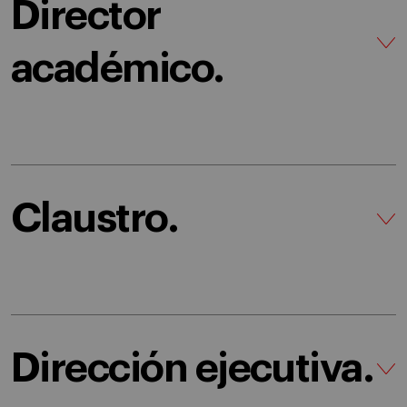
Director
académico.
Claustro.
Dirección ejecutiva.