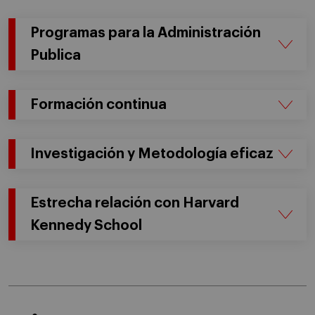
Programas para la Administración
Publica
Formación continua
Investigación y Metodología eficaz
Estrecha relación con Harvard
Kennedy School