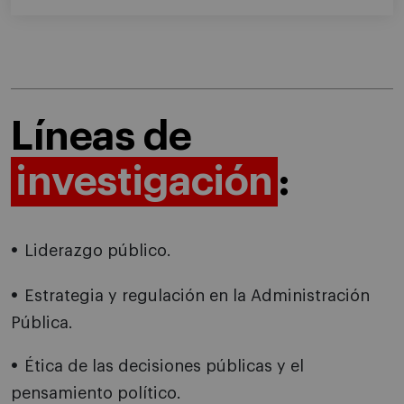
Líneas de
investigación
:
Liderazgo público.
Estrategia y regulación en la Administración
Pública.
Ética de las decisiones públicas y el
pensamiento político.