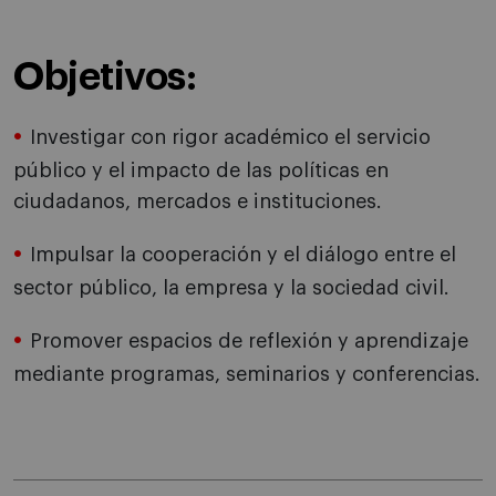
Objetivos:
Investigar con rigor académico el servicio
público y el impacto de las políticas en
ciudadanos, mercados e instituciones.
Impulsar la cooperación y el diálogo entre el
sector público, la empresa y la sociedad civil.
Promover espacios de reflexión y aprendizaje
mediante programas, seminarios y conferencias.