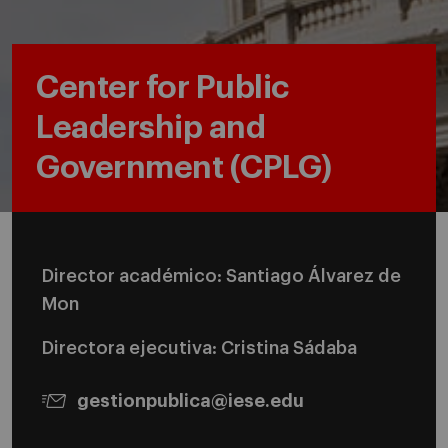
Center for Public
Leadership and
Government (CPLG)
Director académico: Santiago Álvarez de
Mon
Directora ejecutiva: Cristina Sádaba
gestionpublica@iese.edu