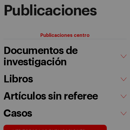
Publicaciones
Publicaciones centro
Documentos de
investigación
Libros
Artículos sin referee
Casos