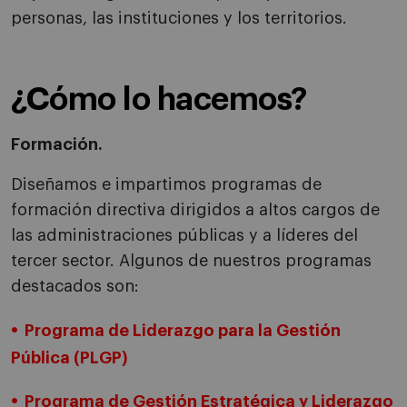
personas, las instituciones y los territorios.
¿Cómo lo hacemos?
Formación.
Diseñamos e impartimos programas de
formación directiva dirigidos a altos cargos de
las administraciones públicas y a líderes del
tercer sector. Algunos de nuestros programas
destacados son:
Programa de Liderazgo para la Gestión
Pública (PLGP)
Programa de Gestión Estratégica y Liderazgo