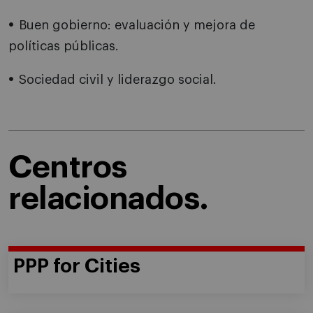
Buen gobierno: evaluación y mejora de
políticas públicas.
Sociedad civil y liderazgo social.
Centros
relacionados.
PPP for Cities